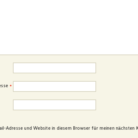
esse
*
il-Adresse und Website in diesem Browser für meinen nächsten