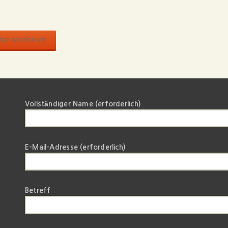
Vollständiger Name (erforderlich)
E-Mail-Adresse (erforderlich)
Betreff