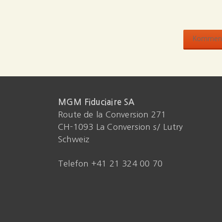
MGM Fiduciaire SA
Route de la Conversion 271
CH-1093 La Conversion s/ Lutry
Schweiz
Telefon +41 21 324 00 70