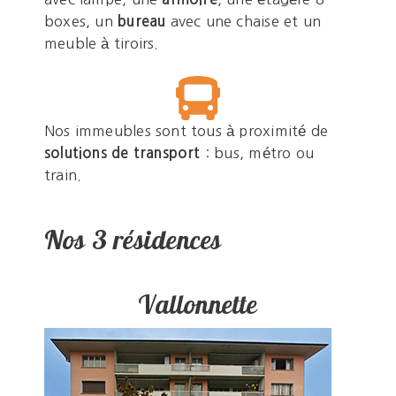
boxes, un
bureau
avec une chaise et un
meuble à tiroirs.
Nos immeubles sont tous à proximité de
solutions de transport
: bus, métro ou
train.
Nos 3 résidences
Vallonnette