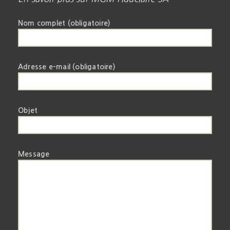
Nom complet (obligatoire)
Adresse e-mail (obligatoire)
Objet
Message