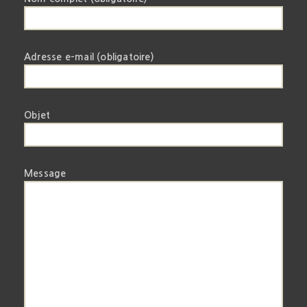
Adresse e-mail (obligatoire)
Objet
Message