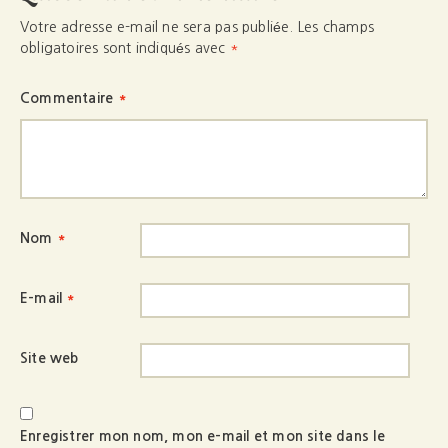
Votre adresse e-mail ne sera pas publiée.
Les champs
obligatoires sont indiqués avec
*
Commentaire
*
Nom
*
E-mail
*
Site web
Enregistrer mon nom, mon e-mail et mon site dans le