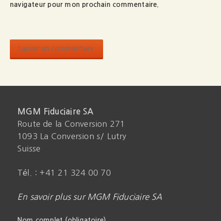
navigateur pour mon prochain commentaire.
MGM Fiduciaire SA
Route de la Conversion 271
1093 La Conversion s/ Lutry
Suisse
Tél. : +41 21 324 00 70
En savoir plus sur MGM Fiduciaire SA
Nom complet (obligatoire)