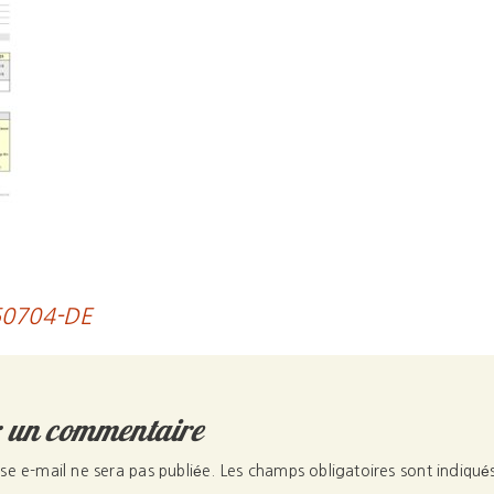
50704-DE
r un commentaire
se e-mail ne sera pas publiée.
Les champs obligatoires sont indiqu