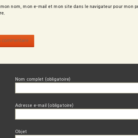
r mon nom, mon e-mail et mon site dans le navigateur pour mon p
re.
Nom complet (obligatoire)
Adresse e-mail (obligatoire)
Objet