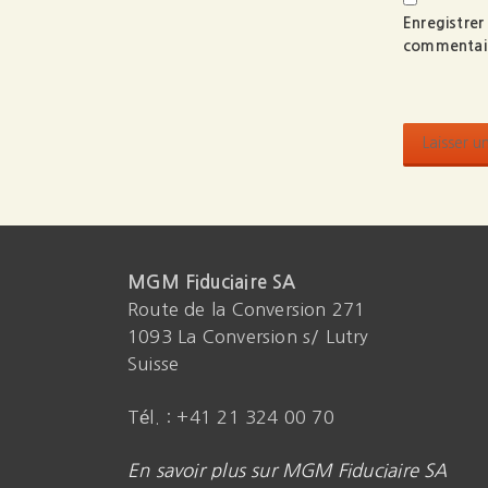
Enregistre
commentai
MGM Fiduciaire SA
Route de la Conversion 271
1093 La Conversion s/ Lutry
Suisse
Tél. : +41 21 324 00 70
En savoir plus sur MGM Fiduciaire SA