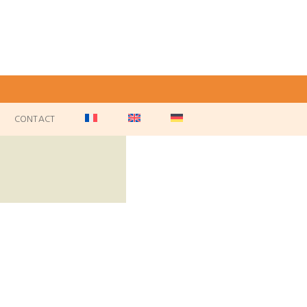
CONTACT