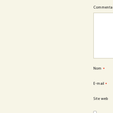
Commenta
Nom
*
E-mail
*
Site web