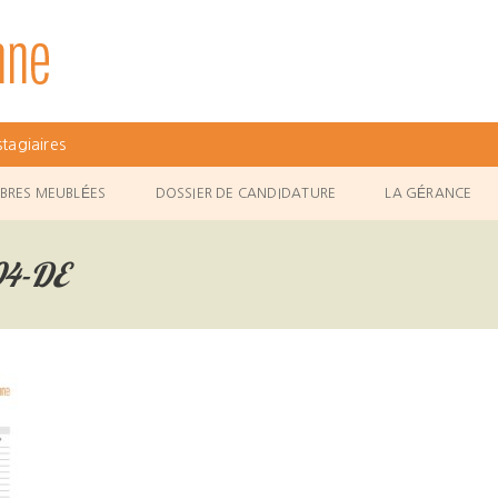
tagiaires
BRES MEUBLÉES
DOSSIER DE CANDIDATURE
LA GÉRANCE
04-DE