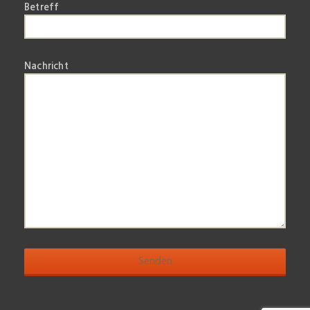
Betreff
Nachricht