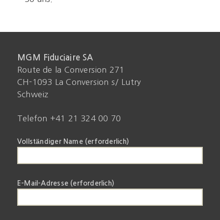
MGM Fiduciaire SA
Route de la Conversion 271
CH-1093 La Conversion s/ Lutry
Schweiz
Telefon +41 21 324 00 70
Vollständiger Name (erforderlich)
E-Mail-Adresse (erforderlich)