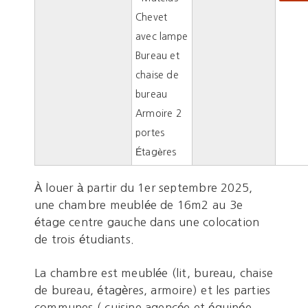
Chevet
avec lampe
Bureau et
chaise de
bureau
Armoire 2
portes
Étagères
À louer à partir du 1er septembre 2025,
une chambre meublée de 16m2 au 3e
étage centre gauche dans une colocation
de trois étudiants.
La chambre est meublée (lit, bureau, chaise
de bureau, étagères, armoire) et les parties
communes ( cuisine agencée et équipée,