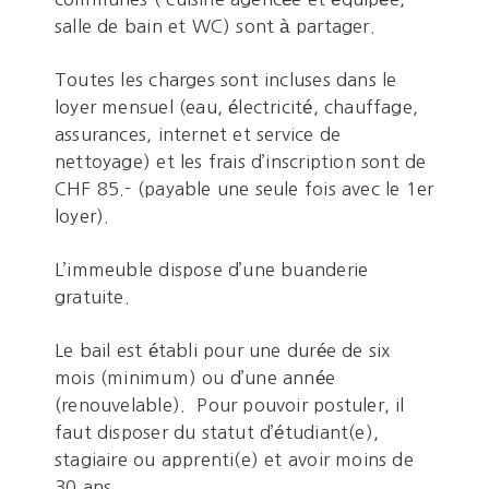
salle de bain et WC) sont à partager.
Toutes les charges sont incluses dans le
loyer mensuel (eau, électricité, chauffage,
assurances, internet et service de
nettoyage) et les frais d’inscription sont de
CHF 85.- (payable une seule fois avec le 1er
loyer).
L’immeuble dispose d’une buanderie
gratuite.
Le bail est établi pour une durée de six
mois (minimum) ou d’une année
(renouvelable). Pour pouvoir postuler, il
faut disposer du statut d’étudiant(e),
stagiaire ou apprenti(e) et avoir moins de
30 ans.