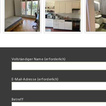
Vollständiger Name (erforderlich)
E-Mail-Adresse (erforderlich)
Betreff