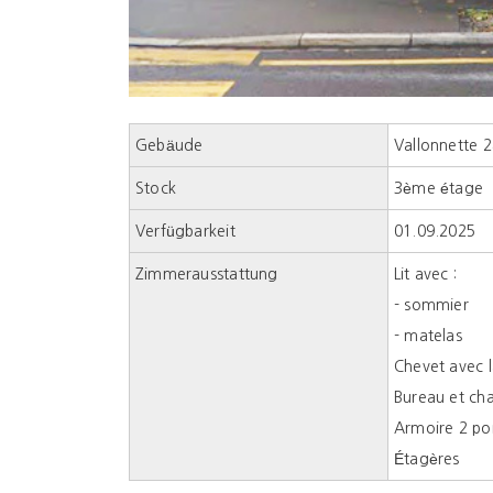
Gebäude
Vallonnette 
Stock
3ème étage
Verfügbarkeit
01.09.2025
Zimmerausstattung
Lit avec :
- sommier
- matelas
Chevet avec 
Bureau et ch
Armoire 2 po
Étagères