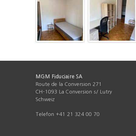
MGM Fiduciaire SA
Route de la Conversion 271
CH-1093 La Conversion s/ Lutry
Schweiz
Telefon +41 21 324 00 70