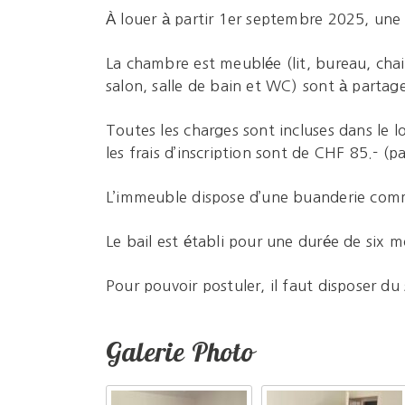
À louer à partir 1er septembre 2025, un
La chambre est meublée (lit, bureau, chai
salon, salle de bain et WC) sont à partage
Toutes les charges sont incluses dans le l
les frais d’inscription sont de CHF 85.- (p
L’immeuble dispose d’une buanderie com
Le bail est établi pour une durée de six
Pour pouvoir postuler, il faut disposer du
Galerie Photo