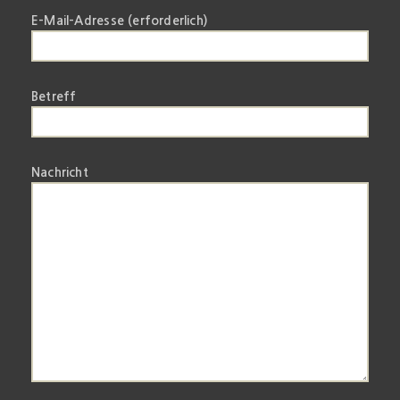
E-Mail-Adresse (erforderlich)
Betreff
Nachricht