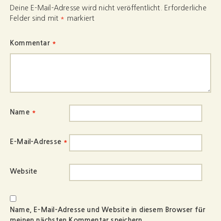
Deine E-Mail-Adresse wird nicht veröffentlicht.
Erforderliche
Felder sind mit
*
markiert
Kommentar
*
Name
*
E-Mail-Adresse
*
Website
Name, E-Mail-Adresse und Website in diesem Browser für
meinen nächsten Kommentar speichern.