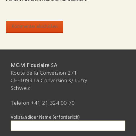
MGM Fiduciaire SA
Route de la Conversion 271
CH-1093 La Conversion s/ Lutry
Schweiz
Telefon +41 21 324 00 70
Vollständiger Name (erforderlich)