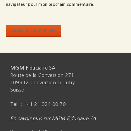
navigateur pour mon prochain commentaire.
MGM Fiduciaire SA
Route de la Conversion 271
1093 La Conversion s/ Lutry
Suisse
Tél. : +41 21 324 00 70
En savoir plus sur MGM Fiduciaire SA