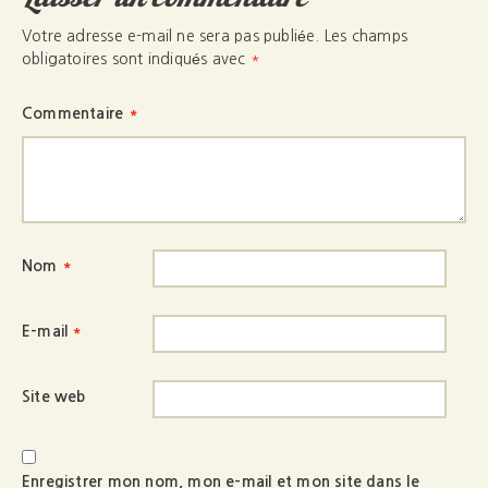
Votre adresse e-mail ne sera pas publiée.
Les champs
obligatoires sont indiqués avec
*
Commentaire
*
Nom
*
E-mail
*
Site web
Enregistrer mon nom, mon e-mail et mon site dans le