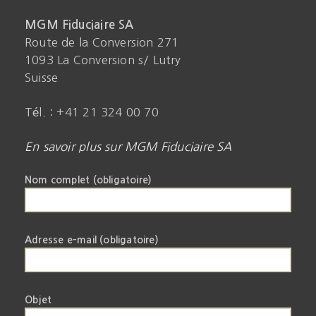
MGM Fiduciaire SA
Route de la Conversion 271
1093 La Conversion s/ Lutry
Suisse
Tél. : +41 21 324 00 70
En savoir plus sur MGM Fiduciaire SA
Nom complet (obligatoire)
Adresse e-mail (obligatoire)
Objet