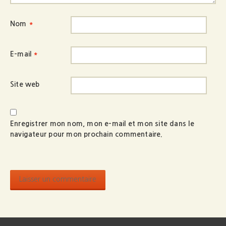
Nom
*
E-mail
*
Site web
Enregistrer mon nom, mon e-mail et mon site dans le
navigateur pour mon prochain commentaire.