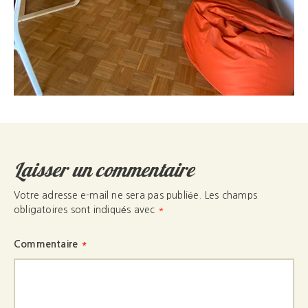
Laisser un commentaire
Votre adresse e-mail ne sera pas publiée.
Les champs
obligatoires sont indiqués avec
*
Commentaire
*