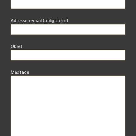
Adresse e-mail (obligatoire)
Objet
Message