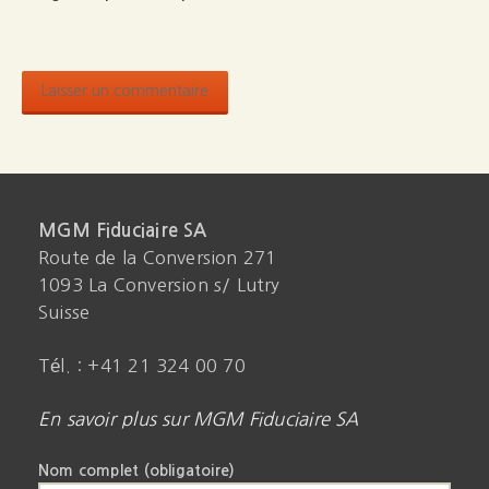
MGM Fiduciaire SA
Route de la Conversion 271
1093 La Conversion s/ Lutry
Suisse
Tél. : +41 21 324 00 70
En savoir plus sur MGM Fiduciaire SA
Nom complet (obligatoire)