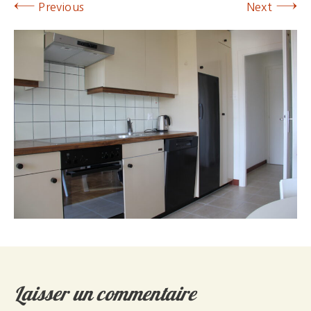
←
→
Previous
Next
Laisser un commentaire