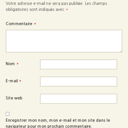
Votre adresse e-mail ne sera pas publiée.
Les champs
obligatoires sont indiqués avec
*
Commentaire
*
Nom
*
E-mail
*
Site web
Enregistrer mon nom, mon e-mail et mon site dans le
navigateur pour mon prochain commentaire.