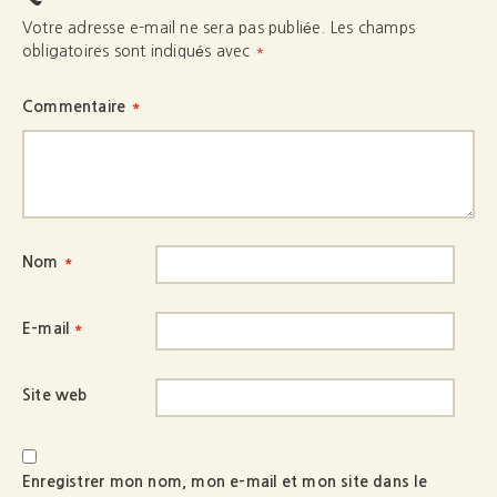
Votre adresse e-mail ne sera pas publiée.
Les champs
obligatoires sont indiqués avec
*
Commentaire
*
Nom
*
E-mail
*
Site web
Enregistrer mon nom, mon e-mail et mon site dans le