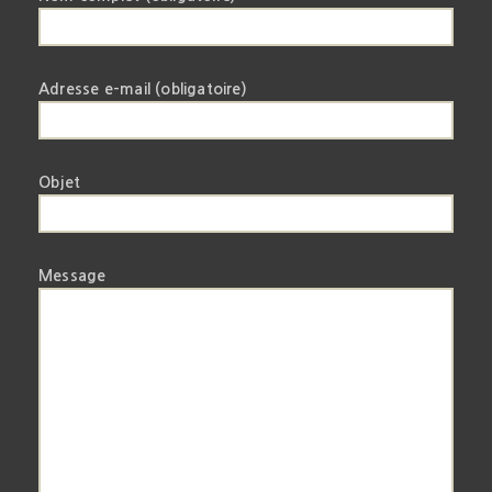
Adresse e-mail (obligatoire)
Objet
Message