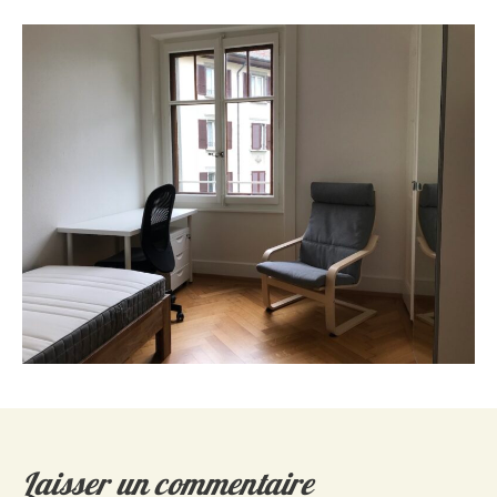
Laisser un commentaire