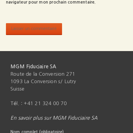
navigateur pour mon prochain commentaire.
MGM Fiduciaire SA
Route de la Conversion 271
1093 La Conversion s/ Lutry
Suisse
Tél. : +41 21 324 00 70
En savoir plus sur MGM Fiduciaire SA
Nom complet (obligatoire)